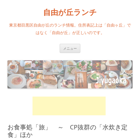
自由が丘ランチ
東京都目黒区自由が丘のランチ情報。住所表記上は「自由ヶ丘」で
はなく「自由が丘」が正しいのです。
コンテンツへ移動
メニュー
お食事処「旅」 ～ CP抜群の「水炊き定
食」ほか