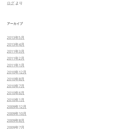
ログ
より
アーカイブ
2013年5月
2013年4月
2011年3月
2011年2月
2011年1月
2010年12月
2010年8月
2010年7月
2010年6月
2010年1月
2009年12月
2009年10月
2009年8月
2009年7月