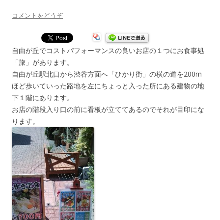
コメントをどうぞ
自由が丘でコストパフォーマンスの良いお店の１つにお食事処
「旅」があります。
自由が丘駅北口から渋谷方面へ「ひかり街」の横の道を200m
ほど歩いていった路地を左にちょっと入った所にある建物の地
下１階にあります。
お店の階段入り口の前に看板が立ててあるのでそれが目印にな
ります。