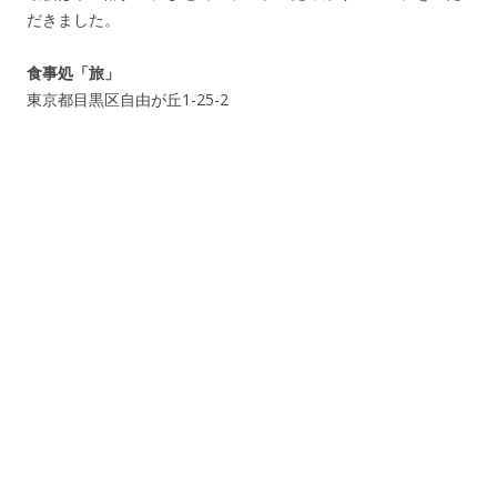
だきました。
食事処「旅」
東京都目黒区自由が丘1-25-2