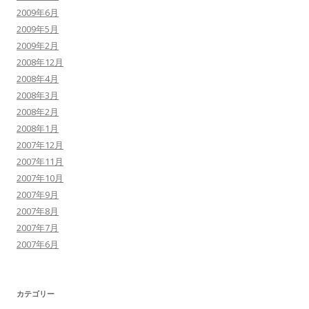
2009年6月
2009年5月
2009年2月
2008年12月
2008年4月
2008年3月
2008年2月
2008年1月
2007年12月
2007年11月
2007年10月
2007年9月
2007年8月
2007年7月
2007年6月
カテゴリー