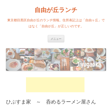
自由が丘ランチ
東京都目黒区自由が丘のランチ情報。住所表記上は「自由ヶ丘」で
はなく「自由が丘」が正しいのです。
コンテンツへ移動
メニュー
ひぶすま家 ～ 呑めるラーメン屋さん