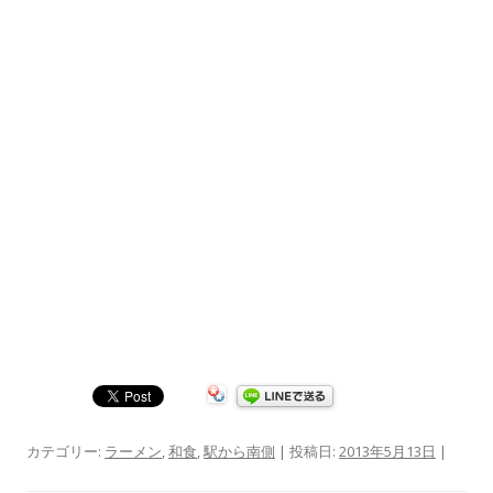
カテゴリー:
ラーメン
,
和食
,
駅から南側
| 投稿日:
2013年5月13日
|