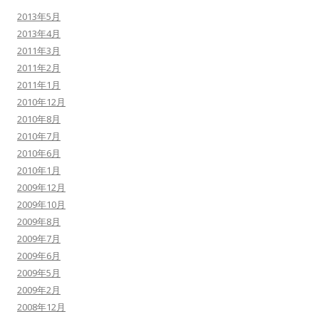
2013年5月
2013年4月
2011年3月
2011年2月
2011年1月
2010年12月
2010年8月
2010年7月
2010年6月
2010年1月
2009年12月
2009年10月
2009年8月
2009年7月
2009年6月
2009年5月
2009年2月
2008年12月