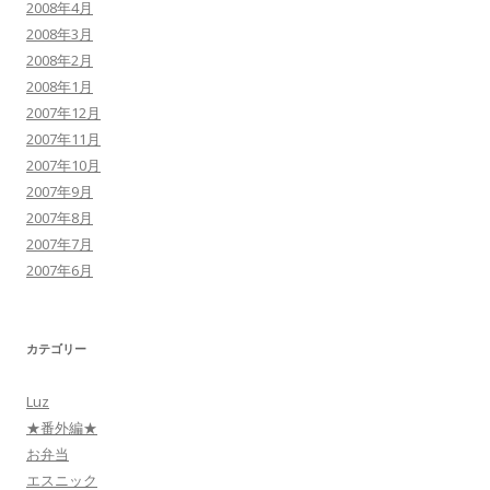
2008年4月
2008年3月
2008年2月
2008年1月
2007年12月
2007年11月
2007年10月
2007年9月
2007年8月
2007年7月
2007年6月
カテゴリー
Luz
★番外編★
お弁当
エスニック